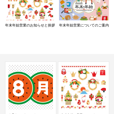
年末年始営業のお知らせと挨拶
年末年始営業についてのご案内