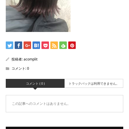
投稿者:
acomplit
コメント:
0
コメント ( 0 )
トラックバックは利用できません。
この記事へのコメントはありません。