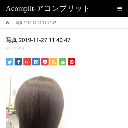
Acomplit-アコンプリット
写真 2019-11-27 11 40 47
写真 2019-11-27 11 40 47
2019.11.29