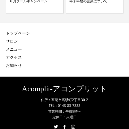
８月クールキャンペーン
年末年始の営業について
トップページ
サロン
メニュー
アクセス
お知らせ
Acomplit-アコンプリット
住所：室蘭市高砂町2丁目30-2
TEL：0143-83-7222
営業時間：午前9時～
定休日：火曜日