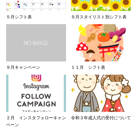
５月シフト表
９月スタイリスト別シフト表
９月キャンペーン
１１月 シフト表
２月 インスタフォローキャン
令和３年成人式の受付について
ペーン