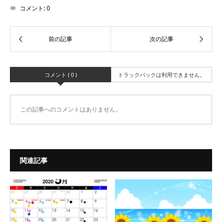
コメント:
0
コメント ( 0 )
トラックバックは利用できません。
この記事へのコメントはありません。
関連記事