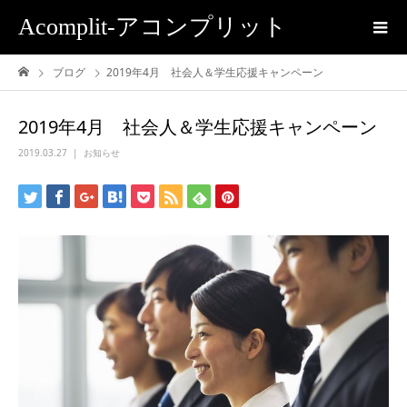
Acomplit-アコンプリット
ブログ
2019年4月 社会人＆学生応援キャンペーン
2019年4月 社会人＆学生応援キャンペーン
2019.03.27
お知らせ