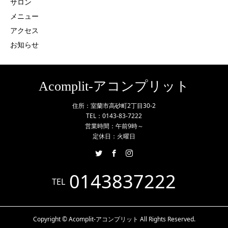
サロン
メニュー
アクセス
お知らせ
Acomplit-アコンプリット
住所：室蘭市高砂町2丁目30-2
TEL：0143-83-7222
営業時間：午前9時～
定休日：火曜日
0143837222
TEL
Copyright © Acomplit-アコンプリット All Rights Reserved.