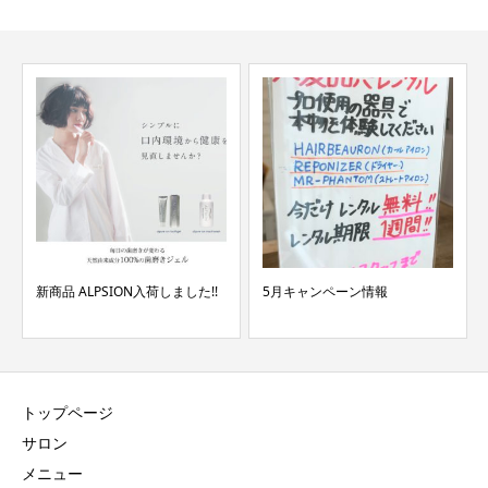
新商品 ALPSION入荷しました!!
5月キャンペーン情報
トップページ
サロン
メニュー