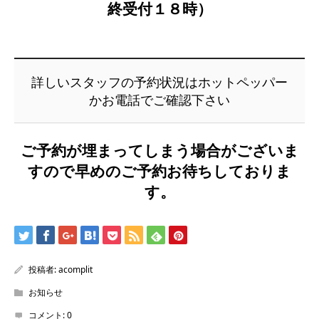
終受付１８時）
詳しいスタッフの予約状況はホットペッパー
かお電話でご確認下さい
ご予約が埋まってしまう場合がございま
すので早めのご予約お待ちしておりま
す。
投稿者:
acomplit
お知らせ
コメント:
0