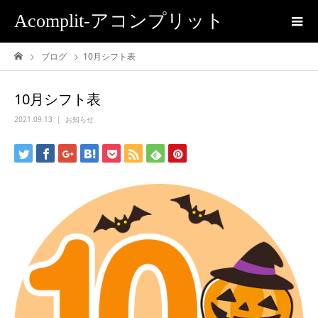
Acomplit-アコンプリット
ブログ
10月シフト表
10月シフト表
2021.09.13
お知らせ