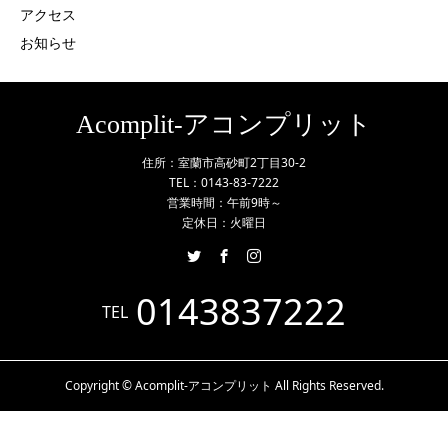
アクセス
お知らせ
Acomplit-アコンプリット
住所：室蘭市高砂町2丁目30-2
TEL：0143-83-7222
営業時間：午前9時～
定休日：火曜日
0143837222
TEL
Copyright © Acomplit-アコンプリット All Rights Reserved.