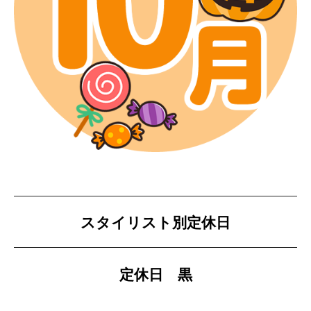
スタイリスト別定休日
定休日 黒