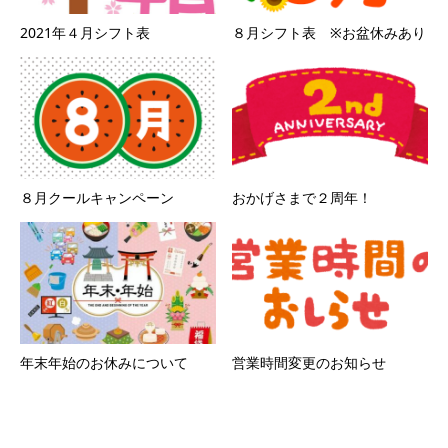
2021年４月シフト表
８月シフト表 ※お盆休みあり
８月クールキャンペーン
おかげさまで２周年！
年末年始のお休みについて
営業時間変更のお知らせ