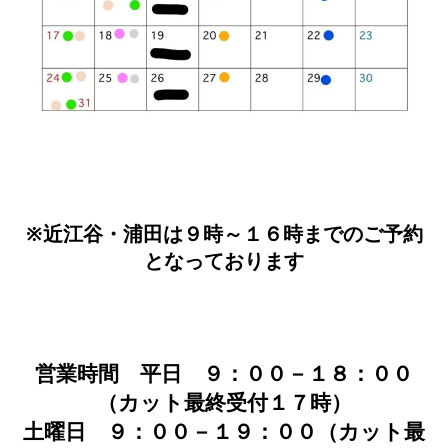
※近江谷・浦田は９時～１６時までのご予約
となっております
営業時間 平日 ９：００－１８：００
（カット最終受付１７時）
土曜日 ９：００－１９：００（カット最