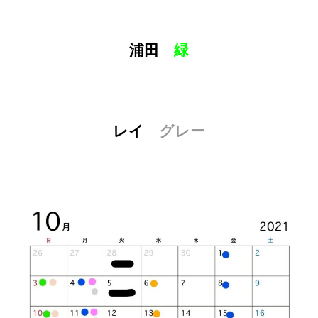
浦田
緑
レイ
グレー