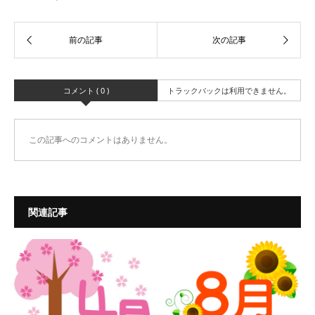
コメント ( 0 )
トラックバックは利用できません。
この記事へのコメントはありません。
関連記事