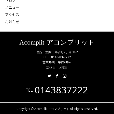
サロン
メニュー
アクセス
お知らせ
Acomplit-アコンプリット
住所：室蘭市高砂町2丁目30-2
TEL：0143-83-7222
営業時間：午前9時～
定休日：火曜日
0143837222
TEL
Copyright © Acomplit-アコンプリット All Rights Reserved.