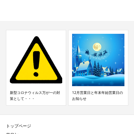
新型コロナウィルス万が一の対
12月営業日と年末年始営業日の
策として・・・
お知らせ
トップページ