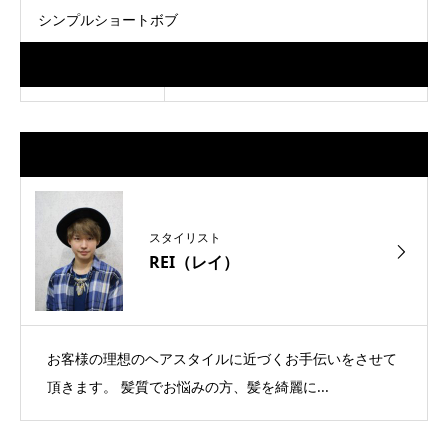
シンプルショートボブ
Data
担当スタイリスト
スタイリスト
REI（レイ）
お客様の理想のヘアスタイルに近づくお手伝いをさせて
頂きます。 髪質でお悩みの方、髪を綺麗に...