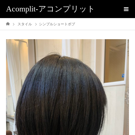
Acomplit-アコンプリット
スタイル
シンプルショートボブ