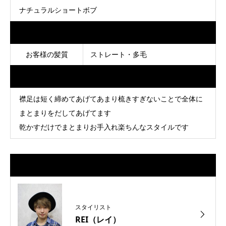
ナチュラルショートボブ
Data
お客様の髪質
ストレート・多毛
Point
襟足は短く締めてあげてあまり梳きすぎないことで全体に
まとまりをだしてあげてます
乾かすだけでまとまりお手入れ楽ちんなスタイルです
担当スタイリスト
スタイリスト
REI（レイ）