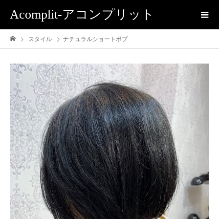
Acomplit-アコンプリット
スタイル
ナチュラルショートボブ