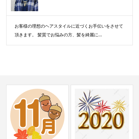
お客様の理想のヘアスタイルに近づくお手伝いをさせて
頂きます。 髪質でお悩みの方、髪を綺麗に...