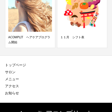
ACOMPLIT ヘアケアプログラ
１１月 シフト表
ム開始
トップページ
サロン
メニュー
アクセス
お知らせ