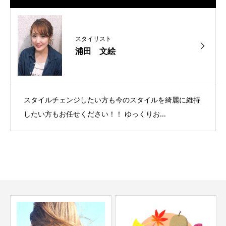
スタイリスト
浦田 文絵
スタイルチェンジしたい方も今のスタイルを綺麗に維持
したい方もお任せください！！ ゆっくりお...