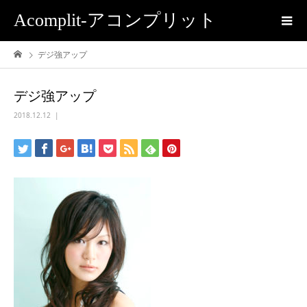
Acomplit-アコンプリット
デジ強アップ
デジ強アップ
2018.12.12