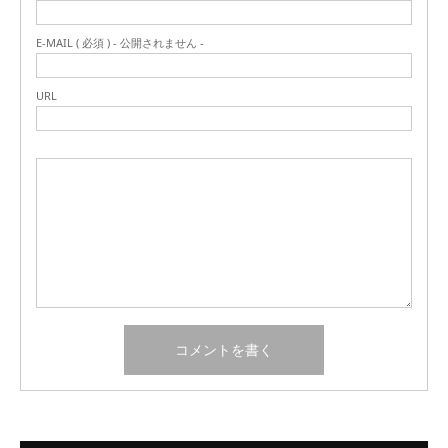
E-MAIL ( 必須 ) - 公開されません -
URL