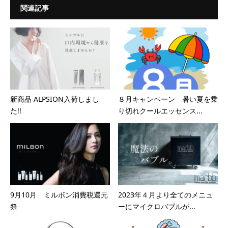
関連記事
新商品 ALPSION入荷しまし
８月キャンペーン 暑い夏を乗
た!!
り切れクールエッセンス...
9月10月 ミルボン消費税還元
2023年４月より全てのメニュ
祭
ーにマイクロバブルが...