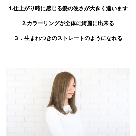
1.仕上がり時に感じる髪の硬さが大きく違います
2.カラーリングが全体に綺麗に出来る
３．生まれつきのストレートのようになれる