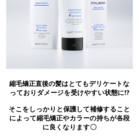
縮毛矯正直後の髪はとてもデリケートな
っておりダメージを受けやすい状態に!?
そこをしっかりと保護して補修すること
によって縮毛矯正やカラーの持ちが各段
に良くなります〇