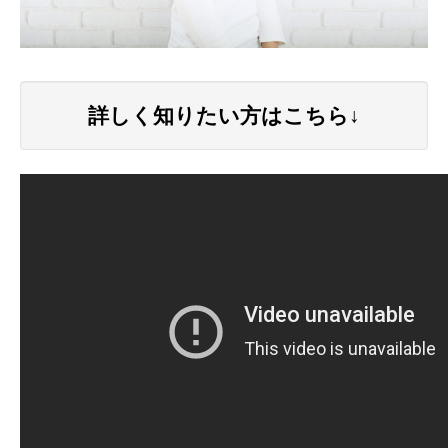
詳しく知りたい方はこちら↓