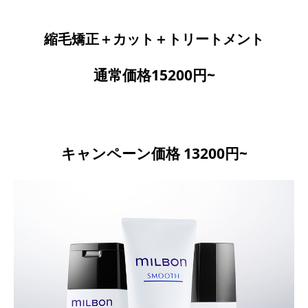
縮毛矯正＋カット＋トリートメント
通常価格15200円~
キャンペーン価格 13200円~