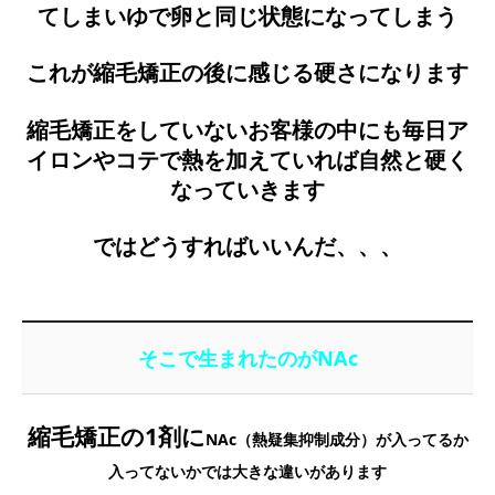
てしまいゆで卵と同じ状態になってしまう
これが縮毛矯正の後に感じる硬さになります
縮毛矯正をしていないお客様の中にも毎日ア
イロンやコテで熱を加えていれば自然と硬く
なっていきます
ではどうすればいいんだ、、、
そこで生まれたのがNAc
縮毛矯正の1剤に
NAc（熱疑集抑制成分）が入ってるか
入ってないかでは大きな違いがあります