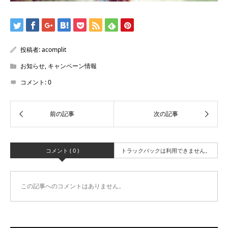
投稿者:
acomplit
お知らせ
,
キャンペーン情報
コメント:
0
コメント ( 0 )
トラックバックは利用できません。
この記事へのコメントはありません。