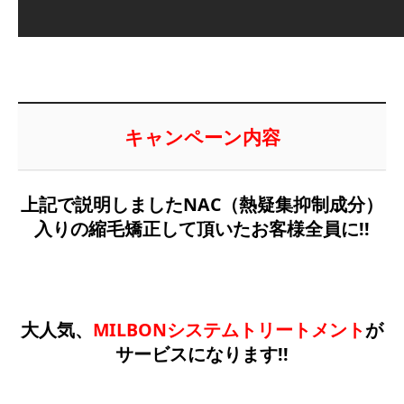
キャンペーン内容
上記で説明しましたNAC（熱疑集抑制成分）
入りの縮毛矯正して頂いたお客様全員に!!
大人気、
MILBONシステムトリートメント
が
サービスになります!!