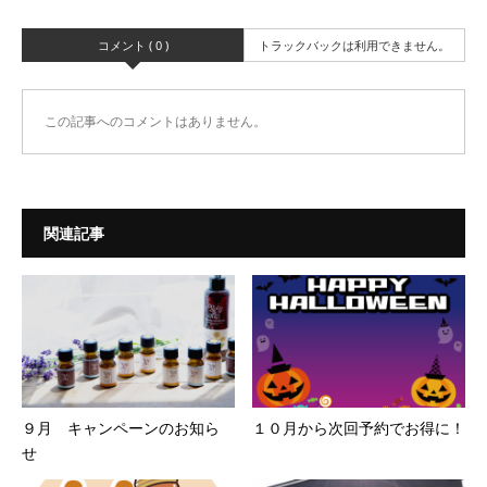
コメント ( 0 )
トラックバックは利用できません。
この記事へのコメントはありません。
関連記事
９月 キャンペーンのお知ら
１０月から次回予約でお得に！
せ