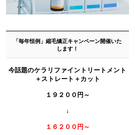
「毎年恒例」縮毛矯正キャンペーン開催いた
します！
今話題のケラリファイントリートメント
＋ストレート＋カット
１９２００円～
↓
１６２００
円～