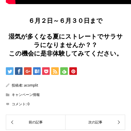
６月２日～６月３０日まで
湿気が多くなる夏にストレートでサラサ
ラになりませんか？？
この機会に是非体験してみてください。
投稿者:
acomplit
キャンペーン情報
コメント:
0