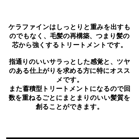
ケラファインはしっとりと重みを出すも
のでもなく、毛髪の再構築、つまり髪の
芯から強くするトリートメントです。
指通りのいいサラっとした感覚と、ツヤ
のある仕上がりを求める方に特にオスス
メです。
また蓄積型トリートメントになるので回
数を重ねるごとにまとまりのいい髪質を
創ることができます。