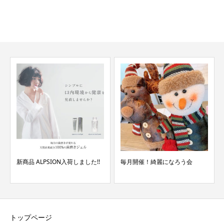
新商品 ALPSION入荷しました!!
毎月開催！綺麗になろう会
トップページ