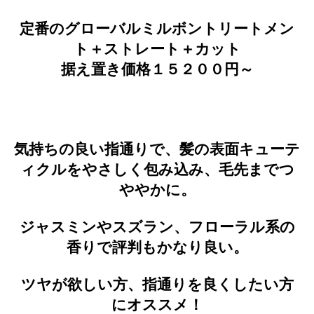
定番のグローバルミルボントリートメン
ト＋ストレート＋カット
据え置き価格１５２００円～
気持ちの良い指通りで、髪の表面キューテ
ィクルをやさしく包み込み、毛先までつ
ややかに。
ジャスミンやスズラン、フローラル系の
香りで評判もかなり良い。
ツヤが欲しい方、指通りを良くしたい方
にオススメ！