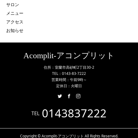
サロン
メニュー
アクセス
お知らせ
Acomplit-アコンプリット
住所：室蘭市高砂町2丁目30-2
TEL：0143-83-7222
営業時間：午前9時～
定休日：火曜日
0143837222
TEL
Copyright © Acomplit-アコンプリット All Rights Reserved.