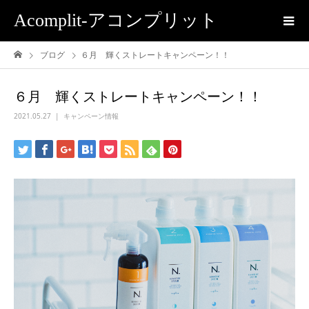
Acomplit-アコンプリット
ブログ
６月 輝くストレートキャンペーン！！
６月 輝くストレートキャンペーン！！
2021.05.27
キャンペーン情報