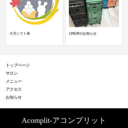
９月シフト表
LINE@のお知らせ
トップページ
サロン
メニュー
アクセス
お知らせ
Acomplit-アコンプリット