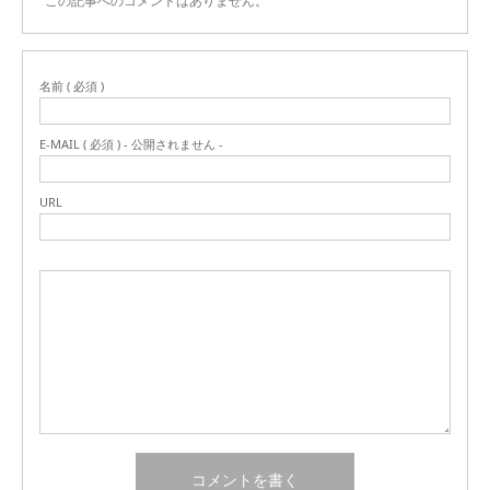
この記事へのコメントはありません。
名前 ( 必須 )
E-MAIL ( 必須 ) - 公開されません -
URL