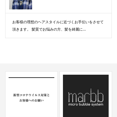
お客様の理想のヘアスタイルに近づくお手伝いをさせて
頂きます。 髪質でお悩みの方、髪を綺麗に...